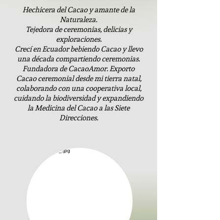
Hechicera del Cacao y amante de la
Naturaleza.
Tejedora de ceremonias, delicias y
exploraciones.
Crecí en Ecuador bebiendo Cacao y llevo
una década compartiendo ceremonias.
Fundadora de CacaoAmor. Exporto
Cacao ceremonial desde mi tierra natal,
colaborando con una cooperativa local,
cuidando la biodiversidad y expandiendo
la Medicina del Cacao a las Siete
Direcciones.