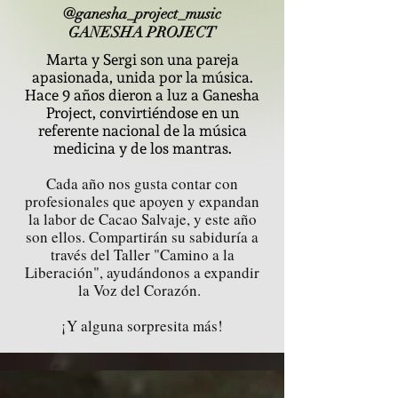
@ganesha_project_music
GANESHA PROJECT
Marta y Sergi son una pareja
apasionada, unida por la música.
Hace 9 años dieron a luz a Ganesha
Project, convirtiéndose en un
referente nacional de la música
medicina y de los mantras.
Cada año nos gusta contar con
profesionales que apoyen y expandan
la labor de Cacao Salvaje, y este año
son ellos. Compartirán su sabiduría a
través del Taller "Camino a la
Liberación", ayudándonos a expandir
la Voz del Corazón.
¡Y alguna sorpresita más!