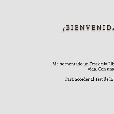
¡BIENVENID
Me he montado un Test de la Li
vida. Con una
Para acceder al Test de la